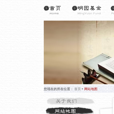
您现在的所在位置：
首页
网站地图