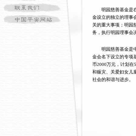
明园慈善基金是
金设立的独立的理事
关的重大事项；明园
务，执行明园理事会
明园慈善基金是
金会名下设立的专项
币2000万元，计划
和赈灾、关爱妇女儿
社会的和谐与进步。