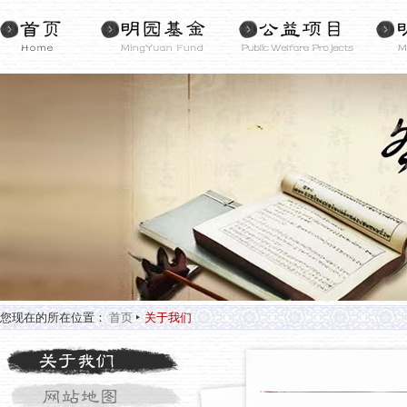
您现在的所在位置：
首页
关于我们