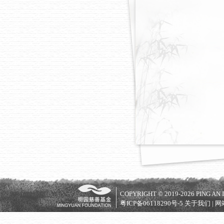
COPYRIGHT © 2019-2026 PING AN I
粤ICP备06118290号-5
关于我们
|
网